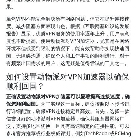
果。
虽然VPN不能完全解决所有网络问题，但它在提升连接速
度、减少阻塞方面表现出色。根据《互联网基础设施发展
报告》显示，优质VPN服务的使用率逐年上升，用户满意
度也不断提高。使用动物派对VPN加速器，尤其是在网络
环境不佳或受到限制的情况下，能有效帮助你实现快速回
国、无障碍沟通，确保个人和工作事项的顺利进行。对于
有频繁出国需求的用户，这无疑是值得尝试的工具之一。
如何设置动物派对VPN加速器以确保
顺利回国？
正确设置动物派对VPN加速器可以显著提高连接速度，确
保您顺利回国。
为了实现这一目标，建议按照以下步骤进
行详细配置，确保VPN连接稳定且高效。首先，选择一款
信誉良好的动物派对VPN加速器，确保其服务器网络广
泛，支持多地区切换，且具有高速稳定的连接性能。可以
参考官方推荐或行业权威评测，例如TechRadar或PCMag