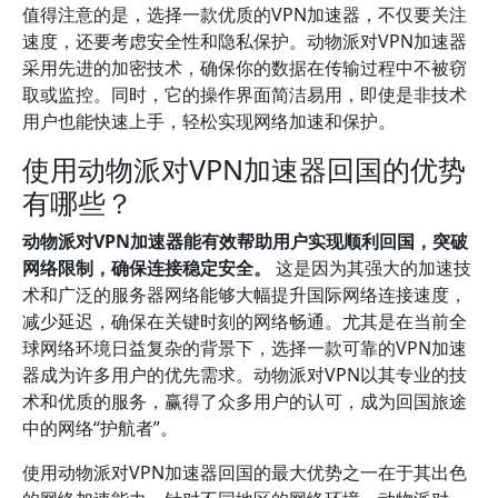
值得注意的是，选择一款优质的VPN加速器，不仅要关注
速度，还要考虑安全性和隐私保护。动物派对VPN加速器
采用先进的加密技术，确保你的数据在传输过程中不被窃
取或监控。同时，它的操作界面简洁易用，即使是非技术
用户也能快速上手，轻松实现网络加速和保护。
使用动物派对VPN加速器回国的优势
有哪些？
动物派对VPN加速器能有效帮助用户实现顺利回国，突破
网络限制，确保连接稳定安全。
这是因为其强大的加速技
术和广泛的服务器网络能够大幅提升国际网络连接速度，
减少延迟，确保在关键时刻的网络畅通。尤其是在当前全
球网络环境日益复杂的背景下，选择一款可靠的VPN加速
器成为许多用户的优先需求。动物派对VPN以其专业的技
术和优质的服务，赢得了众多用户的认可，成为回国旅途
中的网络“护航者”。
使用动物派对VPN加速器回国的最大优势之一在于其出色