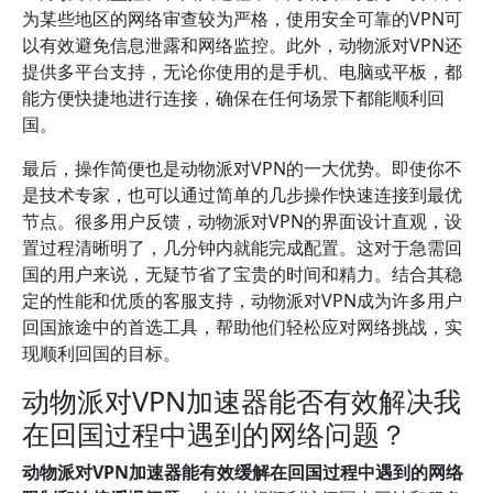
为某些地区的网络审查较为严格，使用安全可靠的VPN可
以有效避免信息泄露和网络监控。此外，动物派对VPN还
提供多平台支持，无论你使用的是手机、电脑或平板，都
能方便快捷地进行连接，确保在任何场景下都能顺利回
国。
最后，操作简便也是动物派对VPN的一大优势。即使你不
是技术专家，也可以通过简单的几步操作快速连接到最优
节点。很多用户反馈，动物派对VPN的界面设计直观，设
置过程清晰明了，几分钟内就能完成配置。这对于急需回
国的用户来说，无疑节省了宝贵的时间和精力。结合其稳
定的性能和优质的客服支持，动物派对VPN成为许多用户
回国旅途中的首选工具，帮助他们轻松应对网络挑战，实
现顺利回国的目标。
动物派对VPN加速器能否有效解决我
在回国过程中遇到的网络问题？
动物派对VPN加速器能有效缓解在回国过程中遇到的网络