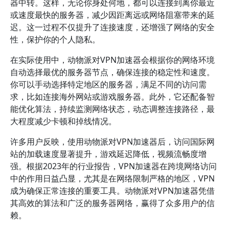
器中转。这样，无论你身处何地，都可以连接到离你最近
或速度最快的服务器，减少因距离远或网络阻塞带来的延
迟。这一过程不仅提升了连接速度，还增强了网络的安全
性，保护你的个人隐私。
在实际使用中，动物派对VPN加速器会根据你的网络环境
自动选择最优的服务器节点，确保连接的稳定性和速度。
你可以手动选择特定地区的服务器，满足不同的访问需
求，比如连接海外网站或游戏服务器。此外，它还配备智
能优化算法，持续监测网络状态，动态调整连接路径，最
大程度减少卡顿和掉线情况。
许多用户反映，使用动物派对VPN加速器后，访问国际网
站的加载速度显著提升，游戏延迟降低，视频流畅度增
强。根据2023年的行业报告，VPN加速器在跨境网络访问
中的作用日益凸显，尤其是在网络限制严格的地区，VPN
成为确保正常连接的重要工具。动物派对VPN加速器凭借
其高效的算法和广泛的服务器网络，赢得了众多用户的信
赖。