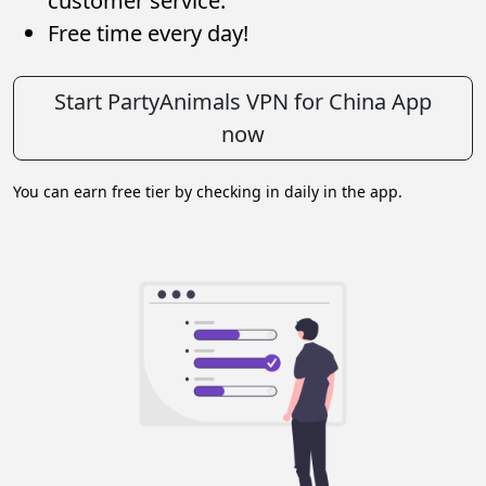
customer service.
Free time every day!
Start PartyAnimals VPN for China App
now
You can earn free tier by checking in daily in the app.