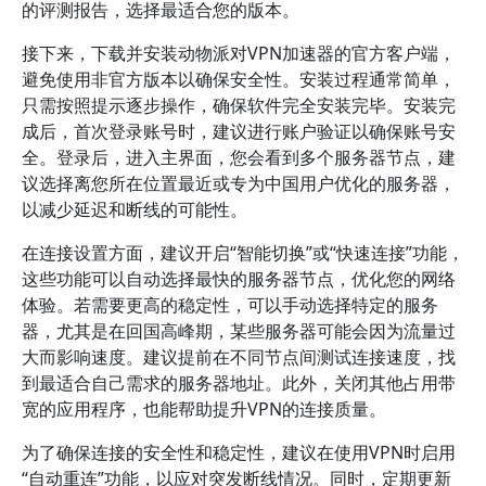
的评测报告，选择最适合您的版本。
接下来，下载并安装动物派对VPN加速器的官方客户端，
避免使用非官方版本以确保安全性。安装过程通常简单，
只需按照提示逐步操作，确保软件完全安装完毕。安装完
成后，首次登录账号时，建议进行账户验证以确保账号安
全。登录后，进入主界面，您会看到多个服务器节点，建
议选择离您所在位置最近或专为中国用户优化的服务器，
以减少延迟和断线的可能性。
在连接设置方面，建议开启“智能切换”或“快速连接”功能，
这些功能可以自动选择最快的服务器节点，优化您的网络
体验。若需要更高的稳定性，可以手动选择特定的服务
器，尤其是在回国高峰期，某些服务器可能会因为流量过
大而影响速度。建议提前在不同节点间测试连接速度，找
到最适合自己需求的服务器地址。此外，关闭其他占用带
宽的应用程序，也能帮助提升VPN的连接质量。
为了确保连接的安全性和稳定性，建议在使用VPN时启用
“自动重连”功能，以应对突发断线情况。同时，定期更新