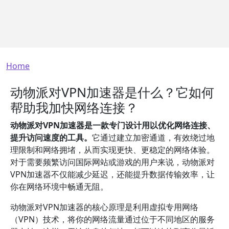
Breadcrumb
Home
动物派对VPN加速器是什么？它如何
帮助我加快网络连接？
动物派对VPN加速器是一款专门设计用以优化网络连接、
提升访问速度的工具。
它通过建立加密通道，有效绕过地
理限制和网络拥堵，从而实现更快、更稳定的网络体验。
对于需要频繁访问国际网站或游戏的用户来说，动物派对
VPN加速器不仅能减少延迟，还能提升数据传输效率，让
你在网络环境中畅通无阻。
动物派对VPN加速器的核心原理是利用虚拟专用网络
（VPN）技术，将你的网络流量通过位于不同地区的服务