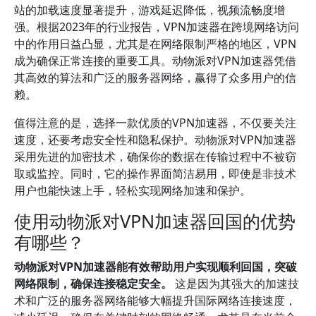
站的加载速度显著提升，游戏延迟降低，视频流畅度增
强。根据2023年的行业报告，VPN加速器在跨境网络访问
中的作用日益凸显，尤其是在网络限制严格的地区，VPN
成为确保正常连接的重要工具。动物派对VPN加速器凭借
其高效的算法和广泛的服务器网络，赢得了众多用户的信
赖。
值得注意的是，选择一款优质的VPN加速器，不仅要关注
速度，还要考虑安全性和隐私保护。动物派对VPN加速器
采用先进的加密技术，确保你的数据在传输过程中不被窃
取或监控。同时，它的操作界面简洁易用，即使是非技术
用户也能快速上手，轻松实现网络加速和保护。
使用动物派对VPN加速器回国的优势
有哪些？
动物派对VPN加速器能有效帮助用户实现顺利回国，突破
网络限制，确保连接稳定安全。
这是因为其强大的加速技
术和广泛的服务器网络能够大幅提升国际网络连接速度，