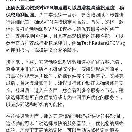
正确设置动物派对VPN加速器可以显著提高连接速度，确
保您顺利回国。
为了实现这一目标，建议按照以下步骤进
行详细配置，确保VPN连接稳定且高效。首先，选择一款
信誉良好的动物派对VPN加速器，确保其服务器网络广
泛，支持多地区切换，且具有高速稳定的连接性能。可以
参考官方推荐或行业权威评测，例如TechRadar或PCMag
的评测报告，选择最适合您的版本。
接下来，下载并安装动物派对VPN加速器的官方客户端，
避免使用非官方版本以确保安全性。安装过程通常简单，
只需按照提示逐步操作，确保软件完全安装完毕。安装完
成后，首次登录账号时，建议进行账户验证以确保账号安
全。登录后，进入主界面，您会看到多个服务器节点，建
议选择离您所在位置最近或专为中国用户优化的服务器，
以减少延迟和断线的可能性。
在连接设置方面，建议开启“智能切换”或“快速连接”功能，
这些功能可以自动选择最快的服务器节点，优化您的网络
体验。若需要更高的稳定性，可以手动选择特定的服务