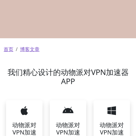
面包屑
首页
博客文章
我们精心设计的动物派对VPN加速器
APP
动物派对
动物派对
动物派对
VPN加速
VPN加速
VPN加速