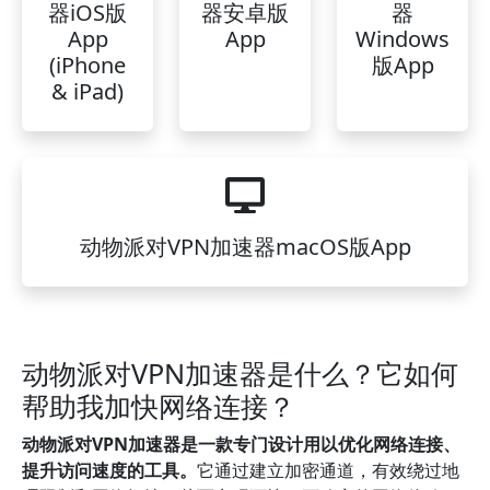
器iOS版
器安卓版
器
App
App
Windows
(iPhone
版App
& iPad)
动物派对VPN加速器macOS版App
动物派对VPN加速器是什么？它如何
帮助我加快网络连接？
动物派对VPN加速器是一款专门设计用以优化网络连接、
提升访问速度的工具。
它通过建立加密通道，有效绕过地