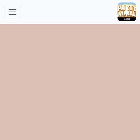
跳转到主要内容