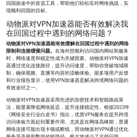
回国旅途中的首选工具，帮助他们轻松应对网络挑战，实
现顺利回国的目标。
动物派对VPN加速器能否有效解决我
在回国过程中遇到的网络问题？
动物派对VPN加速器能有效缓解在回国过程中遇到的网络
限制和连接缓慢问题。
在海外想顺利访问国内网站和服务
时，网络速度和稳定性成为关键因素。动物派对VPN加速
器通过优化连接路径，提升访问速度，帮助你突破地域限
制，确保视频、直播等内容的流畅体验。据多项用户反馈
和行业报告显示，使用VPN加速器是解决跨境网络问题的
有效途径之一。
动物派对VPN加速器采用先进的加密技术和智能路由算
法，能显著降低网络延迟，提升连接稳定性。根据2023年
《网络安全行业白皮书》指出，优质VPN服务在提升跨境
访问体验方面起到重要作用。尤其是在网络高峰期，普通
网络连接可能出现卡顿或断线，而动物派对VPN通过优化
服务器选择和数据传输路径，极大地减少了这些问题。