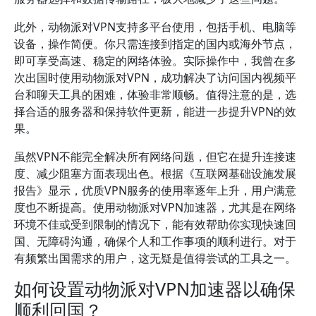
此外，动物派对VPN支持多平台使用，包括手机、电脑等
设备，操作简便。你只需连接到指定的国内或海外节点，
即可享受高速、稳定的网络体验。实际操作中，我曾在多
次出国时使用动物派对VPN，成功解决了访问国内视频平
台和聊天工具的困难，体验非常顺畅。值得注意的是，选
择合适的服务器和保持软件更新，能进一步提升VPN的效
果。
虽然VPN不能完全解决所有网络问题，但它在提升连接速
度、减少阻塞方面表现出色。根据《互联网基础设施发展
报告》显示，优质VPN服务的使用率逐年上升，用户满意
度也不断提高。使用动物派对VPN加速器，尤其是在网络
环境不佳或受到限制的情况下，能有效帮助你实现快速回
国、无障碍沟通，确保个人和工作事项的顺利进行。对于
有频繁出国需求的用户，这无疑是值得尝试的工具之一。
如何设置动物派对VPN加速器以确保
顺利回国？