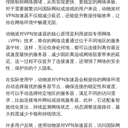
理限制和网络拥堵，从而实现更快、更稳定的网络体验。
对于需要频繁访问国际网站或游戏的用户来说，动物派对
VPN加速器不仅能减少延迟，还能提升数据传输效率，让
你在网络环境中畅通无阻。
动物派对VPN加速器的核心原理是利用虚拟专用网络
（VPN）技术，将你的网络流量通过位于不同地区的服务
器中转。这样，无论你身处何地，都可以连接到离你最近
或速度最快的服务器，减少因距离远或网络阻塞带来的延
迟。这一过程不仅提升了连接速度，还增强了网络的安全
性，保护你的个人隐私。
在实际使用中，动物派对VPN加速器会根据你的网络环境
自动选择最优的服务器节点，确保连接的稳定性和速度。
你可以手动选择特定地区的服务器，满足不同的访问需
求，比如连接海外网站或游戏服务器。此外，它还配备智
能优化算法，持续监测网络状态，动态调整连接路径，最
大程度减少卡顿和掉线情况。
许多用户反映，使用动物派对VPN加速器后，访问国际网