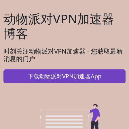
动物派对VPN加速器
博客
时刻关注动物派对VPN加速器 - 您获取最新
消息的门户
下载动物派对VPN加速器App