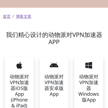
面包屑
首页
博客文章
我们精心设计的动物派对VPN加速器
APP
动物派对
动物派对
动物派对
VPN加速
VPN加速
VPN加速
器iOS版
器安卓版
器
App
App
Windows
(iPhone
版App
& iPad)