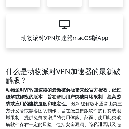
动物派对VPN加速器macOS版App
什么是动物派对VPN加速器的最新破
解版？
动物派对VPN加速器的最新破解版指未经官方授权，经过
破解或修改的版本，旨在帮助用户突破网络限制，提高游
戏或应用的连接速度和稳定性。
这种破解版本通常由第三
方开发者或黑客团队制作，旨在绕过原版软件的付费或地
域限制，提供免费或增强的使用体验。然而，使用此类破
解软件存在一定的风险，包括安全漏洞、隐私泄露以及违