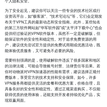
个人隐私安全。
为了安全起见，建议你可以关注一些专业的技术社区或行
业资讯平台，如“极客派”、“技术宅论坛”等，它们会定期发
布关于VPN工具的最新动态和安全指南。此外，某些知名
的第三方软件网站如“华军软件园”或“太平洋下载中心”也会
提供经过验证的VPN软件版本，虽然不一定是破解版，但
能保证软件的安全性和稳定性。对于追求免费资源的用
户，建议优先尝试官方提供的免费试用期或优惠活动，既
能体验优质服务，又可避免不必要的风险。
需要特别强调的是，使用破解软件违反了很多国家和地区
的法律法规，可能会导致账号封禁、法律责任等后果。若
你对动物派对VPN加速器的性能有需求，建议选择正规付
费版本，享受官方的技术支持和安全保障。如今，许多
VPN服务商都提供灵活的套餐和优惠方案，价格合理，且
具备良好的安全性和稳定性。通过正规渠道购买，不仅能
获得优质的使用体验，还能支持开发者持续优化产品，实
现双赢局面。