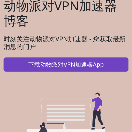
动物派对VPN加速器
博客
时刻关注动物派对VPN加速器 - 您获取最新
消息的门户
下载动物派对VPN加速器App