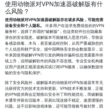
使用动物派对VPN加速器破解版有什
么风险？
使用动物派对VPN加速器破解版存在诸多风险，可能危害
设备安全和个人隐私。
许多用户在追求免费或低价的VPN
服务时，选择了所谓的“破解版”，但这类软件往往隐藏着
潜在的安全隐患。破解版本可能被植入恶意代码，导致设
备感染病毒、木马，甚至被远程控制，从而严重威胁您的
个人信息和财产安全。据中国网络安全协会数据显示，近
年来因使用破解VPN而引发的网络诈骗和信息泄露案件持
续上升，说明破解软件的风险不容忽视。专业安全机构建
议用户选择正规渠道购买或订阅VPN服务，以确保数据传
输的安全与隐私保护。
除了安全风险外，破解版本的动物派对VPN加速器常常无
法获得官方的技术支持和更新。VPN技术不断发展，正规
的VPN提供商会定期推出安全补丁和性能优化，而破解版
本通常停留在旧版本，容易出现连接不稳定、速度缓慢的
问题。这不仅影响游戏体验，还可能导致账号被封禁，因