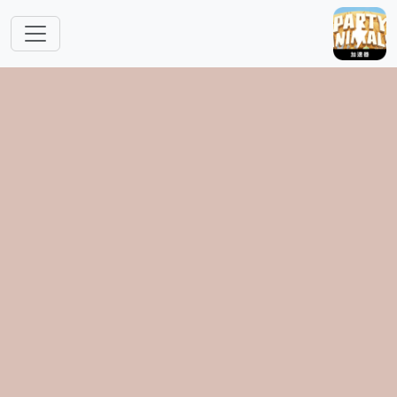
跳转到主要内容