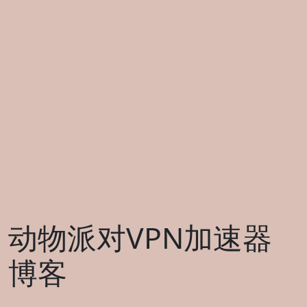
动物派对VPN加速器
博客