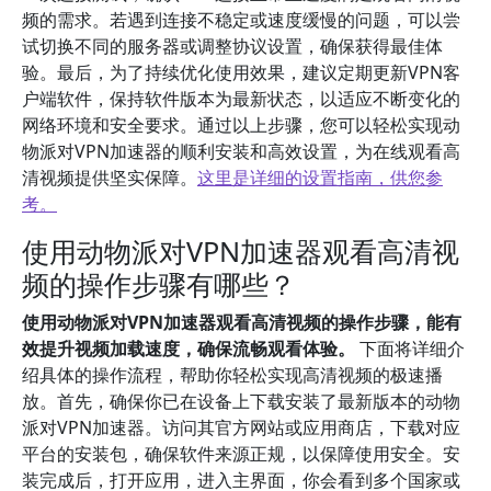
频的需求。若遇到连接不稳定或速度缓慢的问题，可以尝
试切换不同的服务器或调整协议设置，确保获得最佳体
验。最后，为了持续优化使用效果，建议定期更新VPN客
户端软件，保持软件版本为最新状态，以适应不断变化的
网络环境和安全要求。通过以上步骤，您可以轻松实现动
物派对VPN加速器的顺利安装和高效设置，为在线观看高
清视频提供坚实保障。
这里是详细的设置指南，供您参
考。
使用动物派对VPN加速器观看高清视
频的操作步骤有哪些？
使用动物派对VPN加速器观看高清视频的操作步骤，能有
效提升视频加载速度，确保流畅观看体验。
下面将详细介
绍具体的操作流程，帮助你轻松实现高清视频的极速播
放。首先，确保你已在设备上下载安装了最新版本的动物
派对VPN加速器。访问其官方网站或应用商店，下载对应
平台的安装包，确保软件来源正规，以保障使用安全。安
装完成后，打开应用，进入主界面，你会看到多个国家或