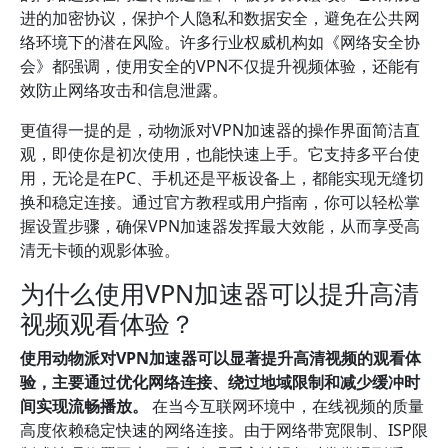
进的加密协议，保护个人隐私和数据安全，避免在公共网
络环境下的潜在风险。许多行业权威机构如《网络安全协
会》都强调，使用安全的VPN不仅提升视频体验，还能有
效防止网络攻击和信息泄露。
更值得一提的是，动物派对VPN加速器的操作界面简洁直
观，即使你是初次使用，也能快速上手。它支持多平台使
用，无论是在PC、手机还是平板设备上，都能实现无缝切
换和稳定连接。通过官方教程或用户指南，你可以轻松掌
握设置步骤，确保VPN加速器发挥最大效能，从而享受高
清无卡顿的观影体验。
为什么使用VPN加速器可以提升高清
视频观看体验？
使用动物派对VPN加速器可以显著提升高清视频的观看体
验，主要通过优化网络连接、绕过地域限制和减少缓冲时
间实现流畅播放。
在当今互联网环境中，在线视频的质量
高度依赖稳定快速的网络连接。由于网络带宽限制、ISP限