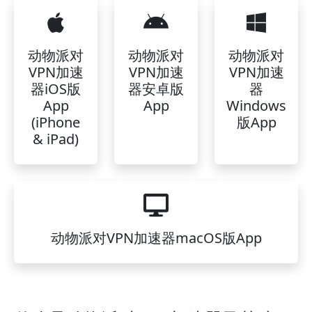
动物派对
动物派对
动物派对
VPN加速
VPN加速
VPN加速
器iOS版
器安卓版
器
App
App
Windows
(iPhone
版App
& iPad)
动物派对VPN加速器macOS版App