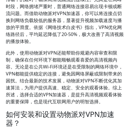
时段，网络拥堵严重时，普通网络连接容易出现卡顿或断
流问题。而借助动物派对VPN加速器，你可以将连接点切
换到网络负载较低的服务器，显著提升视频加载速度与播
放的平滑度。依据《网络技术白皮书》指出，VPN优化网
络路径后，平均延迟降低了20-50%，极大改善了高清视频
的播放体验。
此外，使用动物派对VPN还能帮助你规避内容审查和限
制，确保在任何环境下都能顺畅观看喜爱的高清视频内
容。无论是在公共Wi-Fi环境还是在受限制的网络环境中，
VPN都能提供稳定的连接，避免因网络屏蔽或限制带来的
困扰。结合最新的技术发展，动物派对VPN不断优化其加
速算法，为用户提供高速、稳定、安全的观看体验。综上
所述，选择合适的VPN加速器，是提升高清视频观看体验
的重要保障，也是现代互联网用户的明智选择。
如何安装和设置动物派对VPN加速
器？