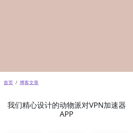
面包屑
首页
博客文章
我们精心设计的动物派对VPN加速器
APP