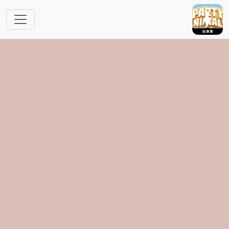
跳转到主要内容