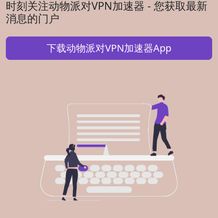
时刻关注动物派对VPN加速器 - 您获取最新
消息的门户
下载动物派对VPN加速器App